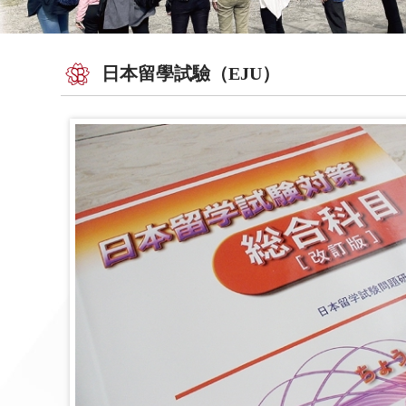
日本留學試驗（EJU）