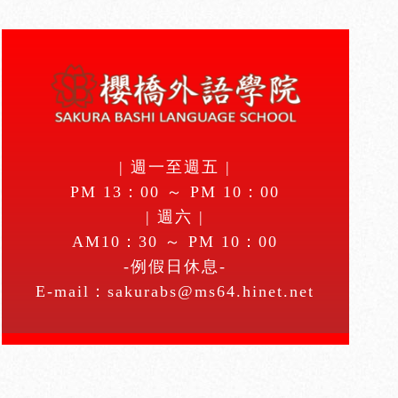
| 週一至週五 |
PM 13：00 ～ PM 10：00
| 週六 |
AM10：30 ～ PM 10：00
-例假日休息-
E-mail：
sakurabs@ms64.hinet.net