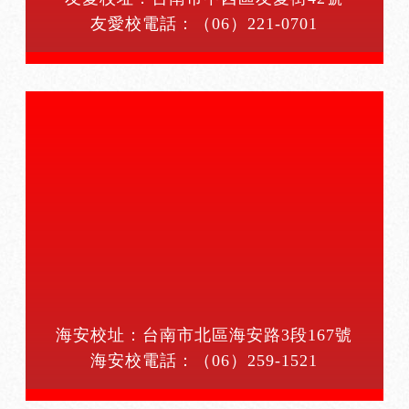
友愛校電話：
（06）221-0701
海安校址：台南市北區海安路3段167號
海安校電話：
（06）259-1521