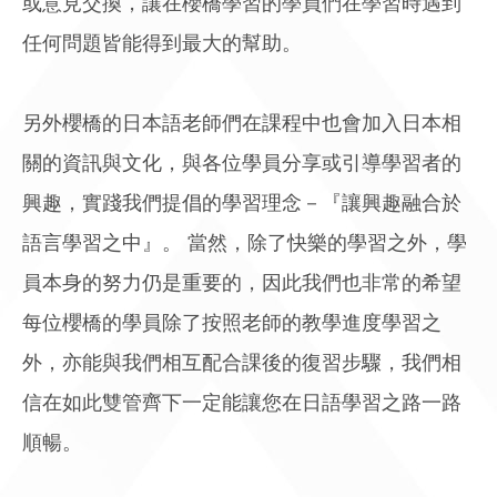
或意見交換，讓在櫻橋學習的學員們在學習時遇到
任何問題皆能得到最大的幫助。
另外櫻橋的日本語老師們在課程中也會加入日本相
關的資訊與文化，與各位學員分享或引導學習者的
興趣，實踐我們提倡的學習理念－『讓興趣融合於
語言學習之中』。 當然，除了快樂的學習之外，學
員本身的努力仍是重要的，因此我們也非常的希望
每位櫻橋的學員除了按照老師的教學進度學習之
外，亦能與我們相互配合課後的復習步驟，我們相
信在如此雙管齊下一定能讓您在日語學習之路一路
順暢。