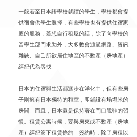
一般若至日本語學校就讀的學生，學校都會提
供宿舍供學生選擇，有些學校也有提供住宿家
庭的服務，若想自行租屋的話，除了向學校的
留學生部門求助外，大多數會通過網路、資訊
雜誌、自己所欲居住地區的不動產（房地產）
經紀代為尋找。
日本的住宿與生活都逐步在洋化中，但有些房
子則擁有日本獨特的和室，即鋪設有塌塌米的
房間。而且，日本還是保持著在門口脫鞋的習
慣。租賃公寓時候，要與房東或不動產（房地
產）經紀簽下租賃條約。簽約時，除了房租以