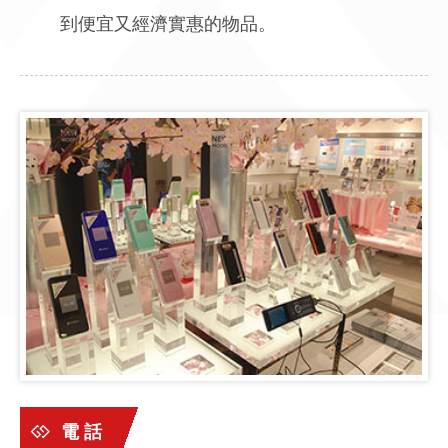
到便宜又經濟實惠的物品。
電 話