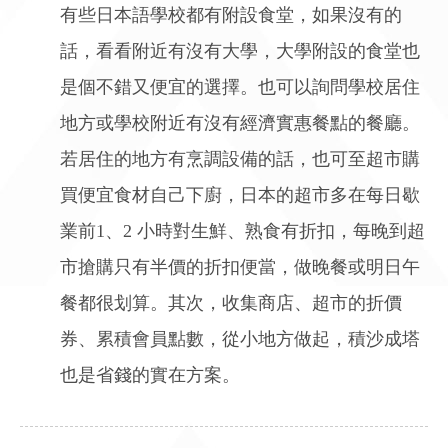
有些日本語學校都有附設食堂，如果沒有的
話，看看附近有沒有大學，大學附設的食堂也
是個不錯又便宜的選擇。也可以詢問學校居住
地方或學校附近有沒有經濟實惠餐點的餐廳。
若居住的地方有烹調設備的話，也可至超市購
買便宜食材自己下廚，日本的超市多在每日歇
業前1、2 小時對生鮮、熟食有折扣，每晚到超
市搶購只有半價的折扣便當，做晚餐或明日午
餐都很划算。其次，收集商店、超市的折價
券、累積會員點數，從小地方做起，積沙成塔
也是省錢的實在方案。