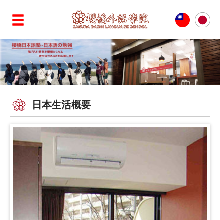
日本生活概要