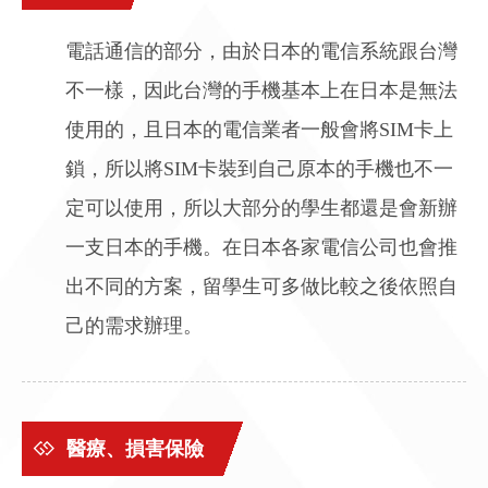
電話通信的部分，由於日本的電信系統跟台灣
不一樣，因此台灣的手機基本上在日本是無法
使用的，且日本的電信業者一般會將SIM卡上
鎖，所以將SIM卡裝到自己原本的手機也不一
定可以使用，所以大部分的學生都還是會新辦
一支日本的手機。在日本各家電信公司也會推
出不同的方案，留學生可多做比較之後依照自
己的需求辦理。
醫療、損害保險