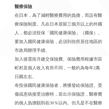
醫療保險
在日本，為了減輕醫療費用的負擔，而設有醫
療保險制度。凡在日本居留三個月以上的外國
人，都必須投保「國民健康保險」（國保）。
要加入國民健康保險，必須到你所居住地區的
市政局辦理手續。
加入後需按月繳交保險費。保險費用根據市區
町村及個人收入有所不同，一般約為每年2萬
日圓左右。
有投保國民健康保險者，將獲發給保險證。受
傷或患病接受治療時，若出示保險證，醫療費
的個人負擔額則在30％以內。但凡是不在醫療