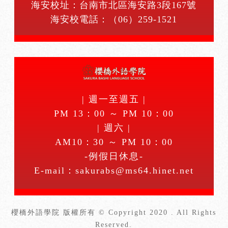
海安校址：台南市北區海安路3段167號
海安校電話：
（06）259-1521
| 週一至週五 |
PM 13：00 ～ PM 10：00
| 週六 |
AM10：30 ～ PM 10：00
-例假日休息-
E-mail：
sakurabs@ms64.hinet.net
櫻橋外語學院 版權所有 © Copyright 2020 . All Rights
Reserved.