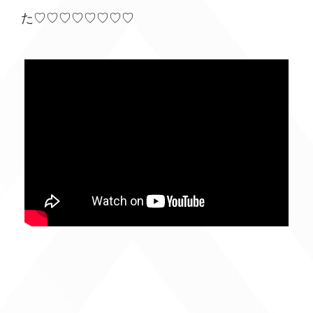
た♡♡♡♡♡♡♡♡