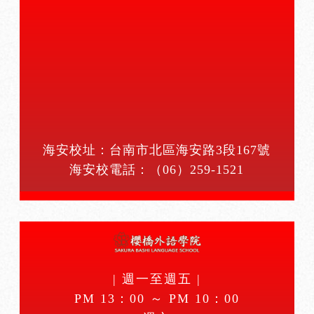
海安校址：台南市北區海安路3段167號
海安校電話：
（06）259-1521
| 週一至週五 |
PM 13：00 ～ PM 10：00