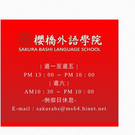
| 週一至週五 |
PM 13：00 ～ PM 10：00
| 週六 |
AM10：30 ～ PM 10：00
-例假日休息-
E-mail：
sakurabs@ms64.hinet.net