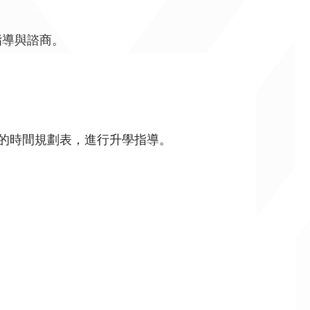
指導與諮商。
生的時間規劃表，進行升學指導。