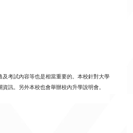
及考試內容等也是相當重要的。本校針對大學
關資訊。另外本校也會舉辦校內升學說明會。