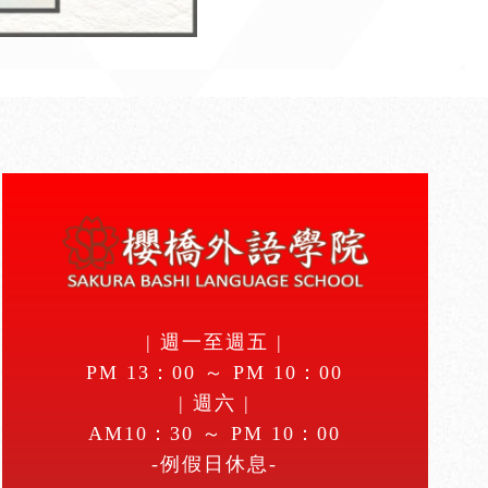
| 週一至週五 |
PM 13：00 ～ PM 10：00
| 週六 |
AM10：30 ～ PM 10：00
-例假日休息-