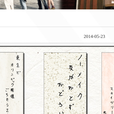
2014-05-23