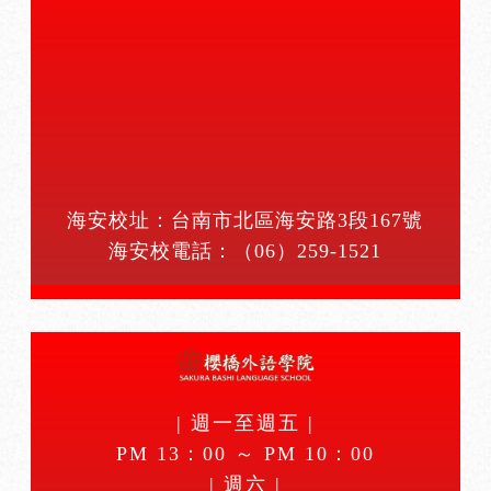
海安校址：台南市北區海安路3段167號
海安校電話：
（06）259-1521
| 週一至週五 |
PM 13：00 ～ PM 10：00
| 週六 |