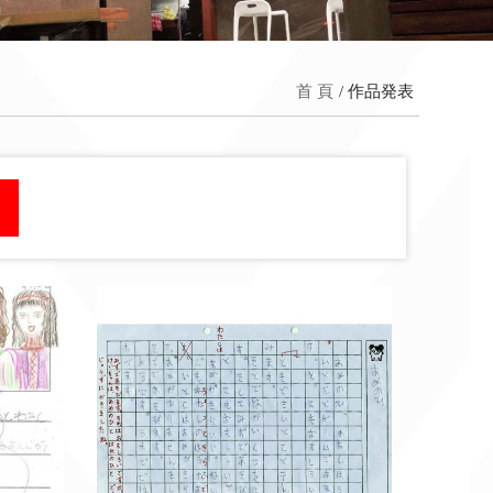
首 頁
作品発表