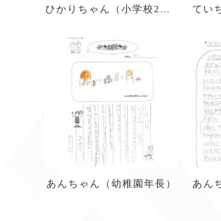
ひかりちゃん（小学校2年生）
あんちゃん（幼稚園年長）