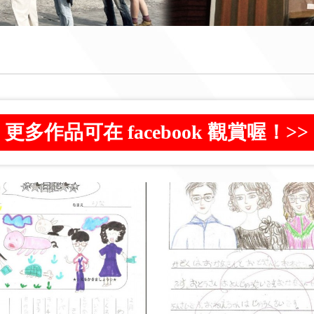
更多作品可在 facebook 觀賞喔！>>