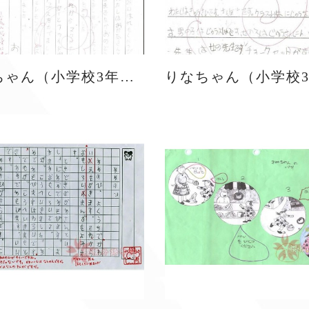
りなちゃん（小学校3年生）