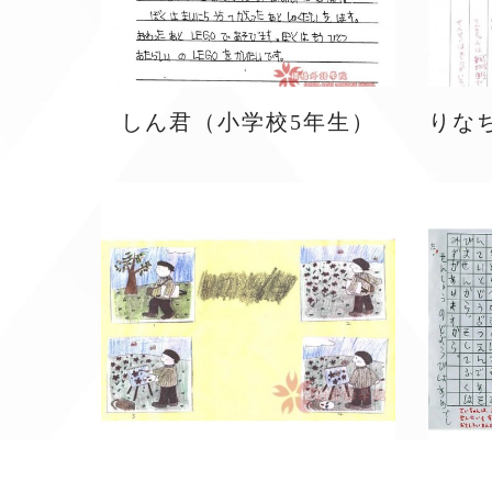
しん君（小学校5年生）