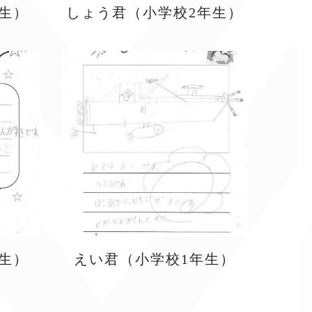
生）
しょう君（小学校2年生）
生）
えい君（小学校1年生）