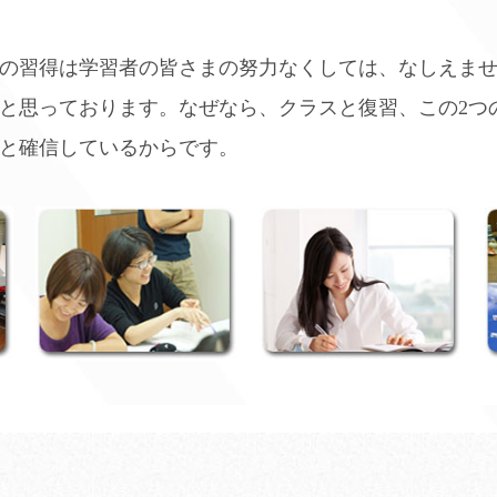
の習得は学習者の皆さまの努力なくしては、なしえま
と思っております。なぜなら、クラスと復習、この2つ
と確信しているからです。