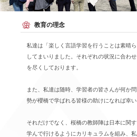
教育の理念
私達は「楽しく言語学習を行うことは素晴ら
してまいりました。それぞれの状況に合わせ
を尽くしております。
また、私達は随時、学習者の皆さんが何か問
勢が櫻橋で学ばれる皆様の助けになれば幸い
それだけでなく、桜橋の教師陣は日本に関す
学んで行けるようにカリキュラムを組み、私