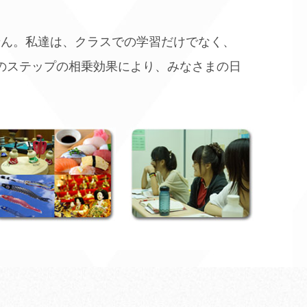
せん。私達は、クラスでの学習だけでなく、
のステップの相乗効果により、みなさまの日