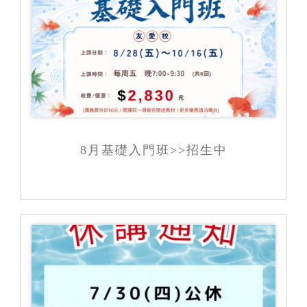
8月基礎入門班>>招生中