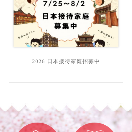
2026 日本接待家庭招募中