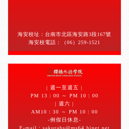
海安校址：台南市北區海安路3段167號
海安校電話：
（06）259-1521
| 週一至週五 |
PM 13：00 ～ PM 10：00
| 週六 |
AM10：30 ～ PM 10：00
-例假日休息-
E-mail：
sakurabs@ms64.hinet.net