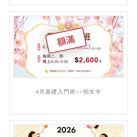
4月基礎入門班>>招生中