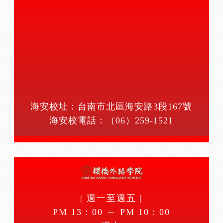
海安校址：台南市北區海安路3段167號
海安校電話：
（06）259-1521
| 週一至週五 |
PM 13：00 ～ PM 10：00