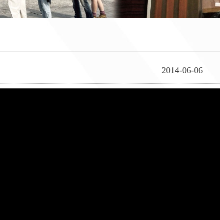
2014-06-06