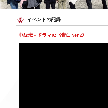
イベントの記録
中級班 - ドラマ02《告白 ver.2》