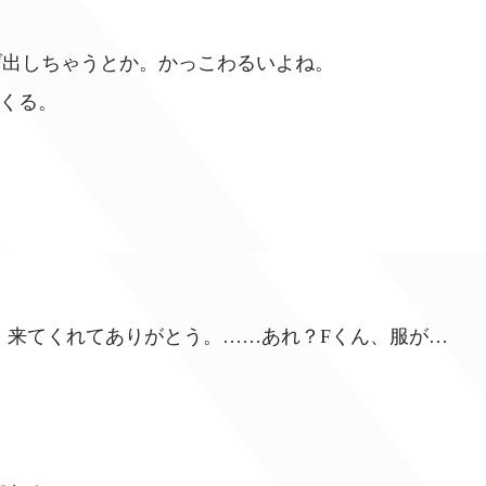
げ出しちゃうとか。かっこわるいよね。
てくる。
。来てくれてありがとう。……あれ？Fくん、服が…