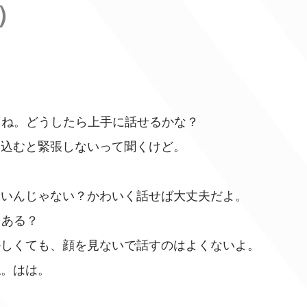
）
よね。どうしたら上手に話せるかな？
み込むと緊張しないって聞くけど。
いいんじゃない？かわいく話せば大丈夫だよ。
とある？
かしくても、顔を見ないで話すのはよくないよ。
ね。はは。
？